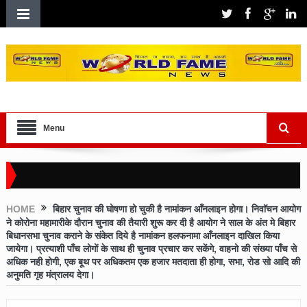
Menu
HOME
बिहार चुनाव की घोषणा हो चुकी है नामांकन आँनलाइन होगा। निवाॅचन आयोग
ने कोरोना महामारीके दौरान चुनाव की तैयारी शुरू कर दी है आयोग ने साल के अंत मे बिहार
बिधानसभा चुनाव कराने के संकेत दिये है नामांकन हलफनामा आँनलाइन दाखिल किया
जायेगा। प्रत्याशी पाँच लोगों के साथ ही चुनाव प्रचार कर सकेंगे, वाहनो की संख्या पाँच से
अधिक नही होगी, एक बूथ पर अधिकतम एक हजार मतदाता ही होगा, सभा, रोड सो आदि की
अनुमति गृह मंत्रालय देगा।