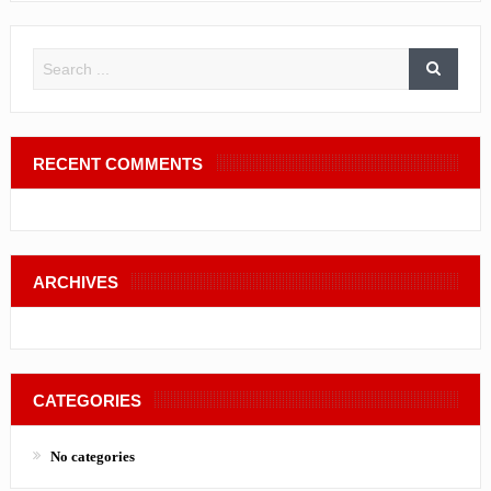
RECENT COMMENTS
ARCHIVES
CATEGORIES
No categories