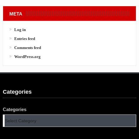
META
Log in
Entries feed
Comments feed
WordPress.org
Categories
Categories