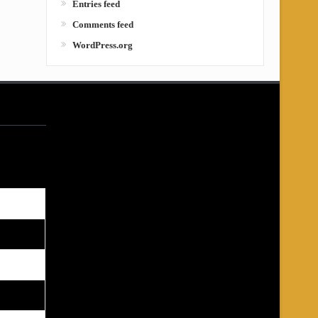
Entries feed
Comments feed
WordPress.org