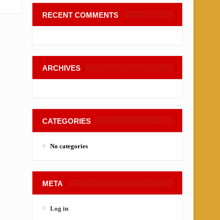
RECENT COMMENTS
ARCHIVES
CATEGORIES
No categories
META
Log in