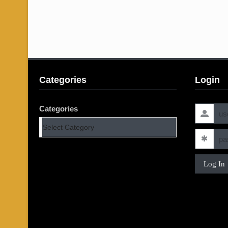
Categories
Login
Categories
Log In