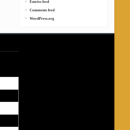
Entries feed
Comments feed
WordPress.org