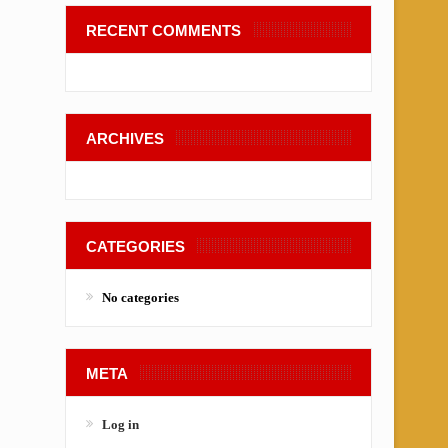
RECENT COMMENTS
ARCHIVES
CATEGORIES
No categories
META
Log in