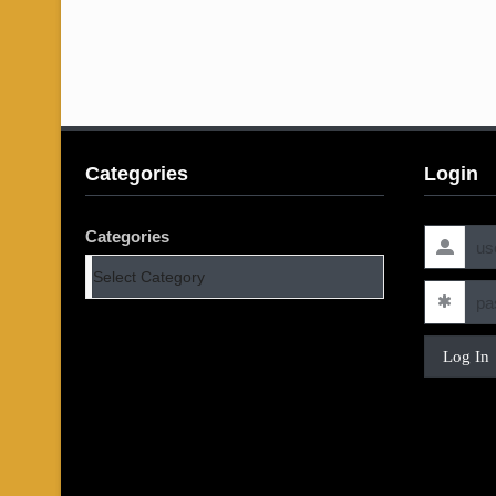
Categories
Login
Categories
Log In