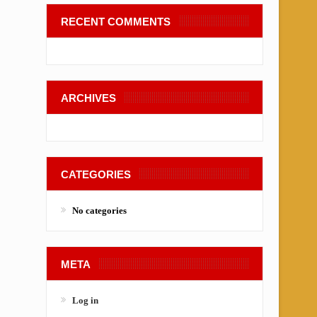
RECENT COMMENTS
ARCHIVES
CATEGORIES
No categories
META
Log in