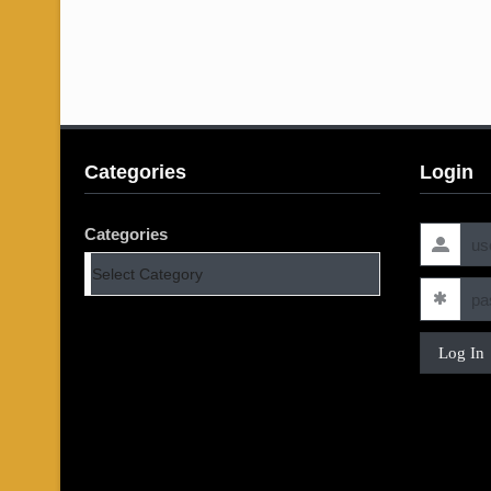
Categories
Login
Categories
Log In