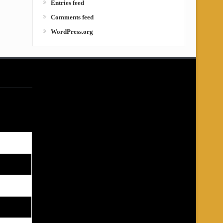
Entries feed
Comments feed
WordPress.org